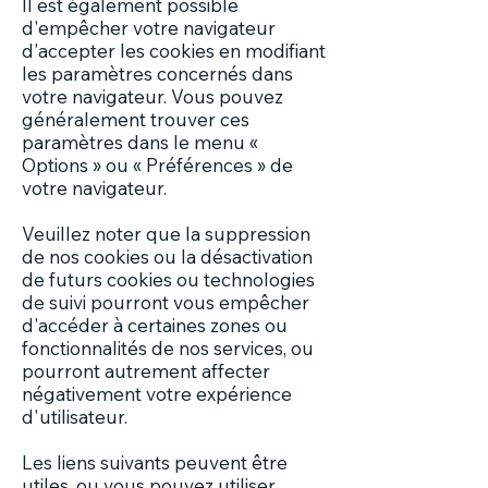
Il est également possible
d'empêcher votre navigateur
d'accepter les cookies en modifiant
les paramètres concernés dans
votre navigateur. Vous pouvez
généralement trouver ces
paramètres dans le menu «
Options » ou « Préférences » de
votre navigateur.
Veuillez noter que la suppression
de nos cookies ou la désactivation
de futurs cookies ou technologies
de suivi pourront vous empêcher
d'accéder à certaines zones ou
fonctionnalités de nos services, ou
pourront autrement affecter
négativement votre expérience
d'utilisateur.
Les liens suivants peuvent être
utiles, ou vous pouvez utiliser