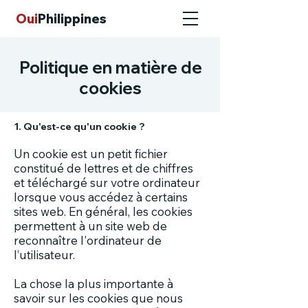
Oui
Philippines
Politique en matière de
cookies
1. Qu'est-ce qu'un cookie ?
Un cookie est un petit fichier
constitué de lettres et de chiffres
et téléchargé sur votre ordinateur
lorsque vous accédez à certains
sites web. En général, les cookies
permettent à un site web de
reconnaître l'ordinateur de
l’utilisateur.
La chose la plus importante à
savoir sur les cookies que nous