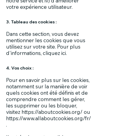
notre service et iv) d'améliorer
votre expérience utilisateur.
3. Tableau des cookies :
Dans cette section, vous devez
mentionner les cookies que vous
utilisez sur votre site. Pour plus
d'informations,
cliquez ici
.
4. Vos choix :
Pour en savoir plus sur les cookies,
notamment sur la manière de voir
quels cookies ont été définis et de
comprendre comment les gérer,
les supprimer ou les bloquer,
visitez
https://aboutcookies.org/
ou
https://www.allaboutcookies.org/fr/
.