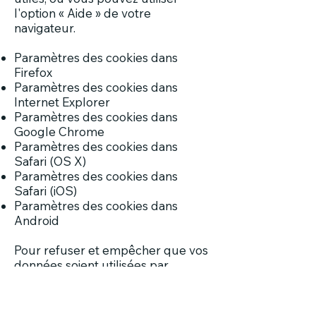
l'option « Aide » de votre
navigateur.
Paramètres des cookies dans
Firefox
Paramètres des cookies dans
Internet Explorer
Paramètres des cookies dans
Google Chrome
Paramètres des cookies dans
Safari (OS X)
Paramètres des cookies dans
Safari (iOS)
Paramètres des cookies dans
Android
Pour refuser et empêcher que vos
données soient utilisées par
Google Analytics sur tous les sites
web, consultez les instructions
suivantes