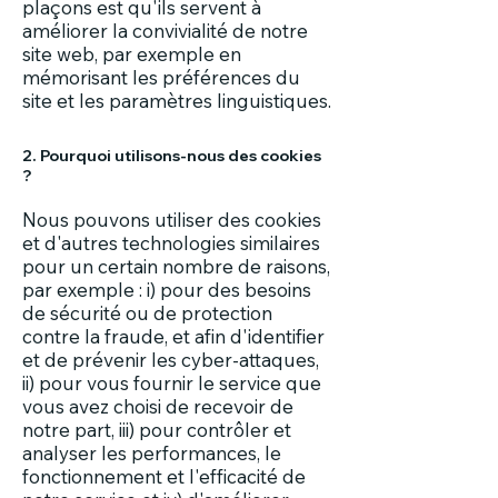
plaçons est qu'ils servent à
améliorer la convivialité de notre
site web, par exemple en
mémorisant les préférences du
site et les paramètres linguistiques.
2. Pourquoi utilisons-nous des cookies
?
Nous pouvons utiliser des cookies
et d'autres technologies similaires
pour un certain nombre de raisons,
par exemple : i) pour des besoins
de sécurité ou de protection
contre la fraude, et afin d'identifier
et de prévenir les cyber-attaques,
ii) pour vous fournir le service que
vous avez choisi de recevoir de
notre part, iii) pour contrôler et
analyser les performances, le
fonctionnement et l'efficacité de