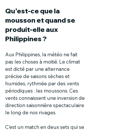
Qu'est-ce que la 
mousson et quand se 
produit-elle aux 
Philippines ?
Aux Philippines, la météo ne fait 
pas les choses à moitié. Le climat 
est dicté par une alternance 
précise de saisons sèches et 
humides, rythmée par des vents 
périodiques : les moussons. Ces 
vents connaissent une inversion de 
direction saisonnière spectaculaire 
le long de nos rivages.
C’est un match en deux sets qui se 