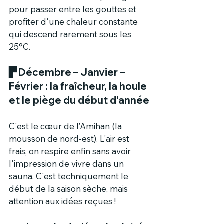
pour passer entre les gouttes et 
profiter d'une chaleur constante 
qui descend rarement sous les 
25°C.
▛ 
Décembre – Janvier – 
Février : la fraîcheur, la houle 
et le piège du début d'année
C'est le cœur de l’Amihan (la 
mousson de nord-est). L'air est 
frais, on respire enfin sans avoir 
l'impression de vivre dans un 
sauna. C'est techniquement le 
début de la saison sèche, mais 
attention aux idées reçues !