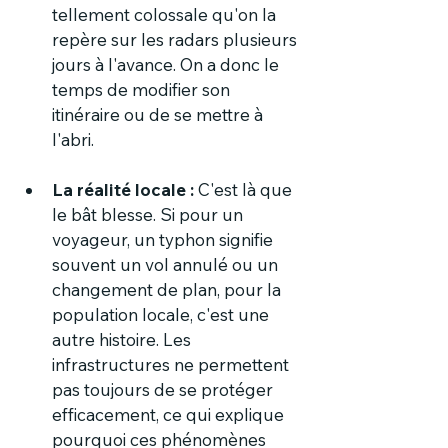
tellement colossale qu'on la 
repère sur les radars plusieurs 
jours à l'avance. On a donc le 
temps de modifier son 
itinéraire ou de se mettre à 
l'abri.
La réalité locale :
 C'est là que 
le bât blesse. Si pour un 
voyageur, un typhon signifie 
souvent un vol annulé ou un 
changement de plan, pour la 
population locale, c'est une 
autre histoire. Les 
infrastructures ne permettent 
pas toujours de se protéger 
efficacement, ce qui explique 
pourquoi ces phénomènes 