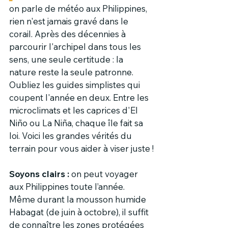
on parle de météo aux Philippines, 
rien n'est jamais gravé dans le 
corail. Après des décennies à 
parcourir l'archipel dans tous les 
sens, une seule certitude : la 
nature reste la seule patronne. 
Oubliez les guides simplistes qui 
coupent l'année en deux. Entre les 
microclimats et les caprices d'El 
Niño ou La Niña, chaque île fait sa 
loi. Voici les grandes vérités du 
terrain pour vous aider à viser juste !
Soyons clairs :
 on peut voyager 
aux Philippines toute l’année. 
Même durant la mousson humide 
Habagat (de juin à octobre), il suffit 
de connaître les zones protégées 