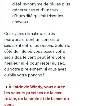
d’été, synonyme de pluies plus 
généreuses et d'un taux 
d'humidité qui fait friser les 
cheveux.
Ces cycles climatiques très 
marqués créent un contraste 
saisissant entre les saisons. Selon le 
côté de l'île où vous posez votre 
sac à dos, le vent peut être votre 
meilleur allié pour rester au sec... 
ou votre pire ennemi si vous avez 
oublié votre poncho !
➜ 
À l'aide de Windy, vous aurez 
les valeurs précises de la mer 
totale, de la houle et de la mer du 
vent
.